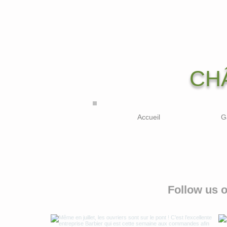
CH
Accueil
G
Follow us 