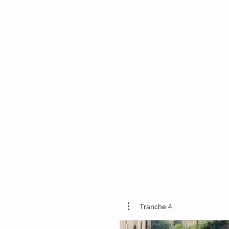
Tranche 4