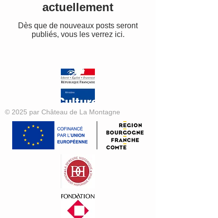
actuellement
Dès que de nouveaux posts seront
publiés, vous les verrez ici.
© 2025 par Château de La Montagne