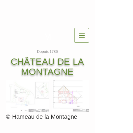
M
Depuis 1786
CHÂTEAU DE LA
MONTAGNE
© Hameau de la Montagne