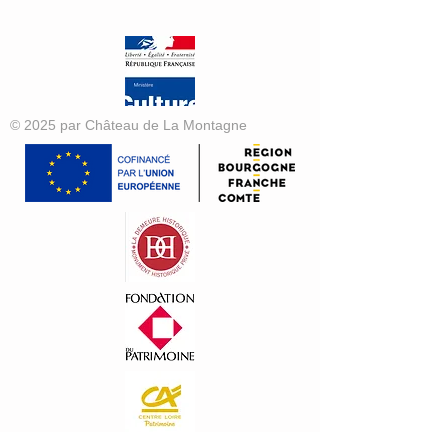
© 2025 par Château de La Montagne