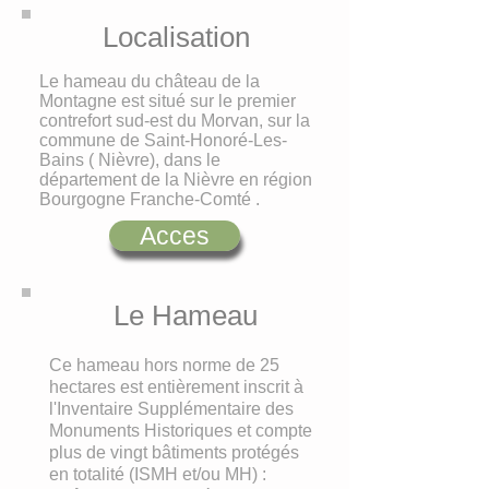
Localisation
Le hameau du château de la
Montagne est situé sur le premier
contrefort sud-est du Morvan, sur la
commune de Saint-Honoré-Les-
Bains ( Nièvre), dans le
département de la Nièvre en région
Bourgogne Franche-Comté .
Acces
Le Hameau
Ce hameau hors norme de 25
hectares est entièrement inscrit à
l'Inventaire Supplémentaire des
Monuments Historiques et compte
plus de vingt bâtiments protégés
en totalité (ISMH et/ou MH) :