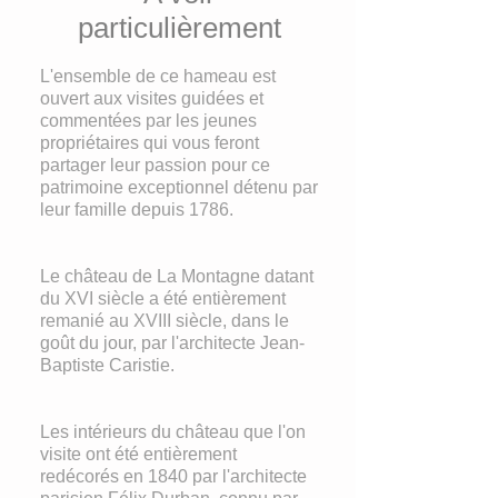
particulièrement
L'ensemble de ce hameau est
ouvert aux visites guidées et
commentées par les jeunes
propriétaires qui vous feront
partager leur passion pour ce
patrimoine exceptionnel détenu par
leur famille depuis 1786.
Le château de La Montagne datant
du XVI siècle a été entièrement
remanié au XVIII siècle, dans le
goût du jour, par l'architecte Jean-
Baptiste Caristie.
Les intérieurs du château que l'on
visite ont été entièrement
redécorés en 1840 par l'architecte