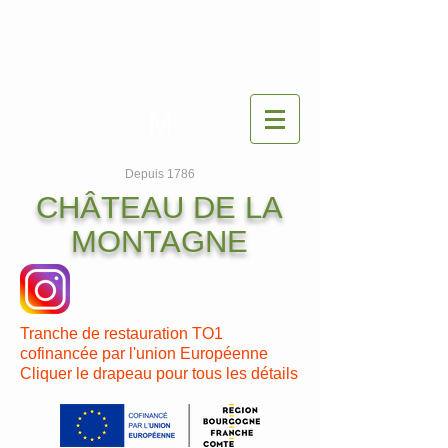
M
Depuis 1786
CHÂTEAU DE LA
MONTAGNE
Tranche de restauration TO1
cofinancée par l'union Européenne
Cliquer le drapeau pour tous les détails