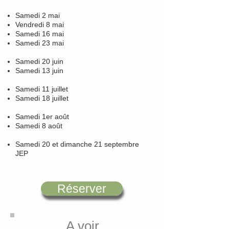
Samedi 2 mai
Vendredi 8 mai
Samedi 16 mai
Samedi 23 mai
Samedi 20 juin
Samedi 13 juin
Samedi 11 juillet
Samedi 18 juillet
Samedi 1er août
Samedi 8 août
Samedi 20 et dimanche 21 septembre
JEP
Réserver
A voir